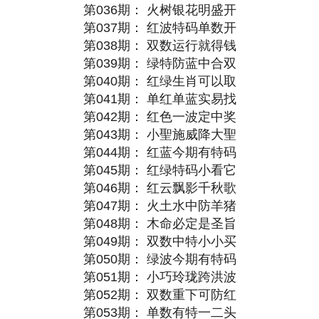
第036期： 火树银花明盛开
第037期： 红波特码单数开
第038期： 双数运行就得钱
第039期： 绿特防蓝中合双
第040期： 红绿生肖可以取
第041期： 单红单蓝实易找
第042期： 红色一波定中奖
第043期： 小聖施威降大聖
第044期： 红蓝今期有特码
第045期： 红绿特码小看它
第046期： 红云飘影千秋歌
第047期： 火土水中防羊猪
第048期： 木命必定是圣旨
第049期： 双数中特小小买
第050期： 绿波今期有特码
第051期： 小巧玲珑跨洪波
第052期： 双数重下可防红
第053期： 单数有特一二头