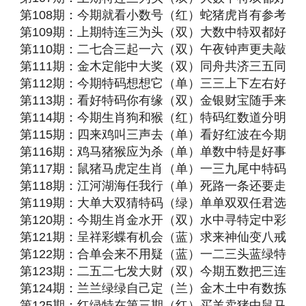
第108期：今期就看小数号（红）蛇猪虎肖有参考
第109期：上期特连三为头（双）大数中特双都好
第110期：二七合三起一六（双）午夜钟声更夫敲
第111期：金木定能中大奖（双）同舟共济三五同
第112期：今期特码想想它（单）三三上下左右好
第113期：看好特码你有缘（双）金银财宝随手来
第114期：今期生肖狗和猴（红）特码红数道分明
第115期：四来鸡叫三声去（单）看好红波在今期
第116期：鸡马猪猴应为杀（单）单数中特是好事
第117期：鼠猪马虎定生肖（单）一三九尾中特码
第118期：江河湖海任我行（单）死路一条还要走
第119期：大单大双猜特码（绿）单单双双任君选
第120期：今期生肖金水开（双）水中寻特定中彩
第121期：呈祥彩蝶有机会（蓝）求来神仙变八戒
第122期：合单会来不用疑（蓝）一二三头蓝绿特
第123期：二五二七发大财（双）今期五数把三连
第124期：兰兰绿绿自己定（兰）金木土中有数拣
第125期：红绿特在第三期（红）买羊卖猪中鼠马