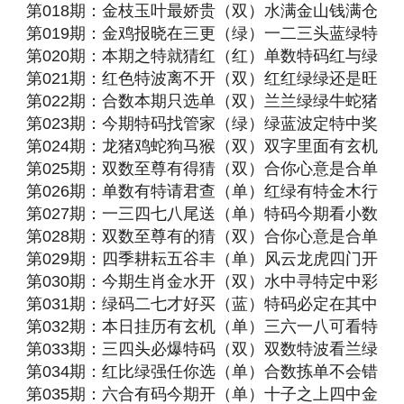
第018期：金枝玉叶最娇贵（双）水满金山钱满仓
第019期：金鸡报晓在三更（绿）一二三头蓝绿特
第020期：本期之特就猜红（红）单数特码红与绿
第021期：红色特波离不开（双）红红绿绿还是旺
第022期：合数本期只选单（双）兰兰绿绿牛蛇猪
第023期：今期特码找管家（绿）绿蓝波定特中奖
第024期：龙猪鸡蛇狗马猴（双）双字里面有玄机
第025期：双数至尊有得猜（双）合你心意是合单
第026期：单数有特请君查（单）红绿有特金木行
第027期：一三四七八尾送（单）特码今期看小数
第028期：双数至尊有的猜（双）合你心意是合单
第029期：四季耕耘五谷丰（单）风云龙虎四门开
第030期：今期生肖金水开（双）水中寻特定中彩
第031期：绿码二七才好买（蓝）特码必定在其中
第032期：本日挂历有玄机（单）三六一八可看特
第033期：三四头必爆特码（双）双数特波看兰绿
第034期：红比绿强任你选（单）合数拣单不会错
第035期：六合有码今期开（单）十子之上四中金