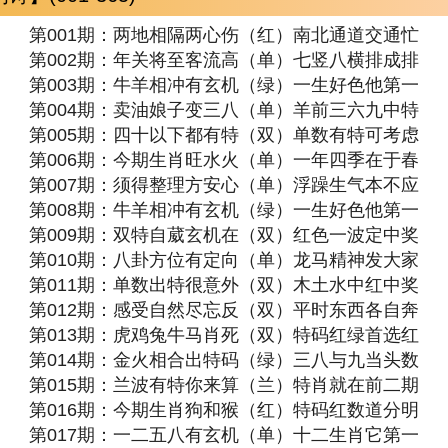
第001期：两地相隔两心伤（红）南北通道交通忙
第002期：年关将至客流高（单）七竖八横排成排
第003期：牛羊相冲有玄机（绿）一生好色他第一
第004期：卖油娘子变三八（单）羊前三六九中特
第005期：四十以下都有特（双）单数有特可考虑
第006期：今期生肖旺水火（单）一年四季在于春
第007期：须得整理方安心（单）浮躁生气本不应
第008期：牛羊相冲有玄机（绿）一生好色他第一
第009期：双特自葳玄机在（双）红色一波定中奖
第010期：八卦方位有定向（单）龙马精神发大家
第011期：单数出特很意外（双）木土水中红中奖
第012期：感受自然尽忘反（双）平时东西各自奔
第013期：虎鸡兔牛马肖死（双）特码红绿首选红
第014期：金火相合出特码（绿）三八与九当头数
第015期：兰波有特你来算（兰）特肖就在前二期
第016期：今期生肖狗和猴（红）特码红数道分明
第017期：一二五八有玄机（单）十二生肖它第一