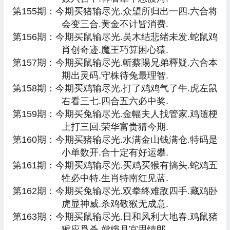
第155期：今期买猪输尽光.众望所归出一四.六合将
会变三合.黄金不计皆消费.
第156期：今期买鼠输尽光.吴木结悲绪未发.蛇鼠鸡
肖创奇迹.魔王巧算困心猿.
第157期：今期买鼠输尽光.斬蔡陽兄弟釋疑.六合本
期出灵码.守株待兔最理智.
第158期：今期买鸡输尽光.打了鸡鸡气了牛.虎左鼠
右看三七.四合五六必中奖.
第159期：今期买兔输尽光.金幅夫人找管家.鸡随梗
上打三回.荣华富贵猜今期.
第160期：今期买猪输尽光.水满金山钱满仓.特码是
小单数开.合十定有好运攀.
第161期：今期买鸡输尽光.买鸡买猴有搞头.蛇鸡五
牲必中特.生肖特南红见蓝.
第162期：今期买兔输尽光.双拳终难敌四手.藏鸡卧
虎显神威.杀鸡敬猴无成意.
第163期：今期买鼠输尽光.日和风利大地春.鸡鼠猪
猴应爲杀.嫦娥月宫思情郎.