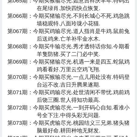
第065期：今期买猴输尽光.如意吉祥庆丰年.特码出
在尾绿肖.加快四快点恢复.
第066期：今期买猪输尽光.不到长城心不死.鸡急跳
墙稳观特.八面玲珑小花猫.
第067期：今期买鸡输尽光.道人指肖是牛鸡.鼠前兔
后送鸡来.亡羊补牢金水木.
第068期：今期买牛输尽光.秀才透特话你知.今期看
羊隻防猪.买了二门必中奖.
第069期：今期买猪输尽光.机遇一来是四五.蛇鼠鸡
鸡看看好.万里云空鸡飞翔.
第070期：今期买猴输尽光.一点儿用处没有.特码登
台运不改.吉日升腾果遂期.
第071期：今期买鸡输尽光.处世清闲不带忧.鸡前鸡
后饶三圈.世人得知功最高.
第072期：今期买虎输尽光.一到开码心自知.看准小
号全下注.中得头彩无问题.
第073期：今期买虎输尽光.桃园结义三兄弟.猪头猪
脑最好命.耕田种地无财发.