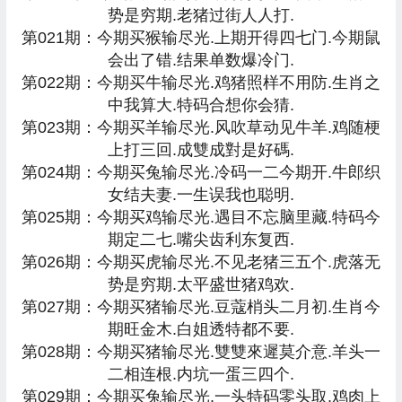
势是穷期.老猪过街人人打.
第021期：今期买猴输尽光.上期开得四七门.今期鼠
会出了错.结果单数爆冷门.
第022期：今期买牛输尽光.鸡猪照样不用防.生肖之
中我算大.特码合想你会猜.
第023期：今期买羊输尽光.风吹草动见牛羊.鸡随梗
上打三回.成雙成對是好碼.
第024期：今期买兔输尽光.冷码一二今期开.牛郎织
女结夫妻.一生误我也聪明.
第025期：今期买鸡输尽光.遇目不忘脑里藏.特码今
期定二七.嘴尖齿利东复西.
第026期：今期买虎输尽光.不见老猪三五个.虎落无
势是穷期.太平盛世猪鸡欢.
第027期：今期买猪输尽光.豆蔻梢头二月初.生肖今
期旺金木.白姐透特都不要.
第028期：今期买猪输尽光.雙雙來遲莫介意.羊头一
二相连根.内坑一蛋三四个.
第029期：今期买兔输尽光.一头特码零头取.鸡肉上