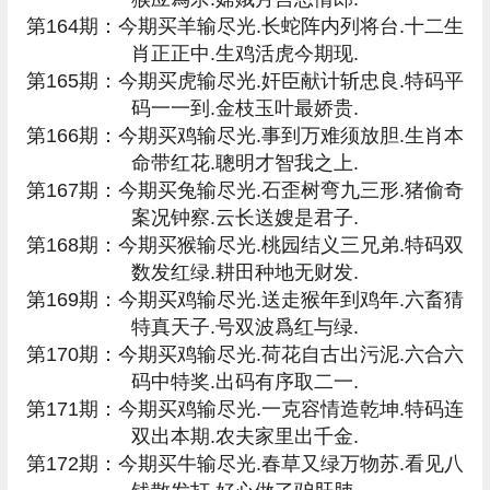
第164期：今期买羊输尽光.长蛇阵内列将台.十二生
肖正正中.生鸡活虎今期现.
第165期：今期买虎输尽光.奸臣献计斩忠良.特码平
码一一到.金枝玉叶最娇贵.
第166期：今期买鸡输尽光.事到万难须放胆.生肖本
命带红花.聰明才智我之上.
第167期：今期买兔输尽光.石歪树弯九三形.猪偷奇
案况钟察.云长送嫂是君子.
第168期：今期买猴输尽光.桃园结义三兄弟.特码双
数发红绿.耕田种地无财发.
第169期：今期买鸡输尽光.送走猴年到鸡年.六畜猜
特真天子.号双波爲红与绿.
第170期：今期买鸡输尽光.荷花自古出污泥.六合六
码中特奖.出码有序取二一.
第171期：今期买鸡输尽光.一克容情造乾坤.特码连
双出本期.农夫家里出千金.
第172期：今期买牛输尽光.春草又绿万物苏.看见八