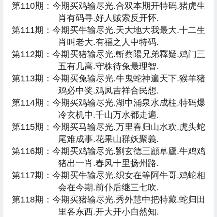
第110期：今期买鸡输尽光.合双本期开特码.猪虎生
肖有码寻.好人贼索反开怀.
第111期：今期买牛输尽光.天大地大我最大.十二生
肖叫老大.有福之人中特码.
第112期：今期买猪输尽光.斬蔡陽兄弟釋疑.鸡门三
五有几高.守株待兔最理智.
第113期：今期买兔输尽光.牛鬼蛇神遍天下.猴羊猪
鸡必中奖.鸡凤吉祥合民想.
第114期：今期买鸡输尽光.湖中涌泉水成柱.特码爆
冷玄机中.千山万水都走遍.
第115期：今期买马输尽光.万里春归山水欢.虎头蛇
尾难成事.花果山群妖聚義.
第116期：今期买鸡输尽光.劉玄德三顧草廬.牛鸡鸡
猪出一肖.春风十里扬州路.
第117期：今期买牛输尽光.织女在等阿牛哥.鸡蛇相
会在今期.前仆后继三七吹.
第118期：今期买猪输尽光.秀外慧中把特藏.蛇归田
里各东西.开大开小自然知.