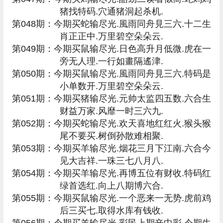
猪找特码.穴通猪洞起杀机.
第048期：今期买蛇输尽光.風雨同舟見三六.十二生
肖正正中.万里碧空朵朵云.
第049期：今期买鼠输尽光.日色高升月低微.虎在一
旁无人理.一行如畫隔遙津.
第050期：今期买鼠输尽光.風雨同舟見三六.特码是
小单数开.万里碧空朵朵云.
第051期：今期买猪输尽光.元帅太监四五数.六合生
财益万家.风靡一时三六九.
第052期：今期买蛇输尽光.欢天喜地红红火.猴头猴
尾不要买.树倒孙散难相聚.
第053期：今期买羊输尽光.烟花三月下江南.六合今
见大吉祥.一珠三七八月八.
第054期：今期买羊输尽光.再博五位有财收.特码红
绿首选红.向上八期博六合.
第055期：今期买鼠输尽光.一个恶来一无势.虎前鸡
后三买七.取得水库有钱收.
第056期：今期买羊输尽光.彩民上期辛中彩.今期生