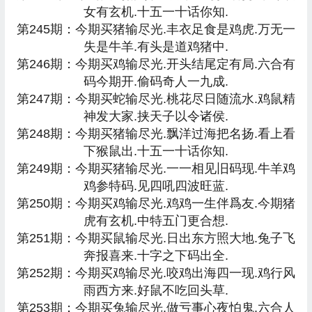
女有玄机.十五一十话你知.
第245期：今期买猪输尽光.丰衣足食是鸡虎.万无一
失是牛羊.有头是道鸡猪中.
第246期：今期买鸡输尽光.开头结尾定有局.六合有
码今期开.偷码奇人一九成.
第247期：今期买蛇输尽光.桃花尽日随流水.鸡鼠精
神发大家.挟天子以令诸侯.
第248期：今期买猪输尽光.飘洋过海把名扬.看上看
下猴鼠出.十五一十话你知.
第249期：今期买猪输尽光.一一相见旧码现.牛羊鸡
鸡参特码.见四吼四波旺蓝.
第250期：今期买鸡输尽光.鸡鸡一生伴爲友.今期猪
虎有玄机.中特五门更合想.
第251期：今期买鼠输尽光.日出东方照大地.兔子飞
奔报喜来.十字之下码出全.
第252期：今期买鸡输尽光.咬鸡出海四一现.鸡行风
雨西方来.好鼠不吃回头草.
第253期：今期买兔输尽光.做亏事心夜怕鬼.六合人