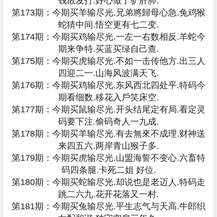
钱散发打.好心做了驴肝肺.
第173期：今期买羊输尽光.兄弟將歸母心急.兔鸡猴
蛇猜中间.悟空更有七二变.
第174期：今期买鸡输尽光.一左一右数相反.羊蛇今
期来争特.买蓝买绿自己查.
第175期：今期买虎输尽光.不如一击传他方.出三人
四迎二一.山海风波满天飞.
第176期：今期买鸡输尽光.东风西北四处平.特码今
期看细数.移花入戶笑床空.
第177期：今期买鼠输尽光.开头结尾定有局.看定灵
码要下注.偷码奇人一九成.
第178期：今期买羊输尽光.有去無來不成理.财神送
来四五六.两岸青山猴子多.
第179期：今期买虎输尽光.山盟海誓不变心.六畜特
码四条腿.卡死二姐 好位.
第180期：今期买蛇输尽光.却说也是老迈人.特码走
跳二六九.花开花落又一村.
第181期：今期买兔输尽光.平生志气与天高.牛郎织