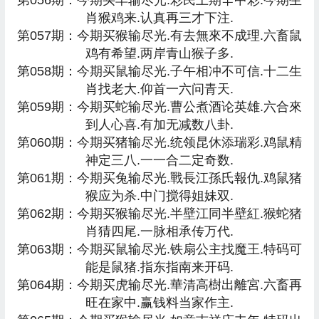
肖猴鸡来.认真再三才下注.
第057期：今期买猴输尽光.有去無來不成理.六畜鼠
鸡有希望.两岸青山猴子多.
第058期：今期买鼠输尽光.子午相冲不可信.十二生
肖找老大.仰首一六问青天.
第059期：今期买蛇输尽光.曹公煮酒论英雄.六合來
到人心喜.有加无减数八卦.
第060期：今期买猪输尽光.统领昆休添瑞彩.鸡鼠精
神定三八.一一合二定奇数.
第061期：今期买兔输尽光.戰長江孫氏報仇.鸡鼠猪
猴应为杀.中门搅得姐妹双.
第062期：今期买猴输尽光.半壁江同半壁紅.猴蛇猪
肖猜四尾.一脉相承传万代.
第063期：今期买鼠输尽光.铁扇公主找魔王.特码可
能是鼠猪.指东指南来开码.
第064期：今期买虎输尽光.華清高樹出離宮.六畜再
旺在家中.赢钱料当家作主.