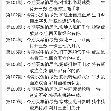
第101期：今期买猪输尽光.对着和尚骂贼秃.十二生
肖开三数.金银财宝随手拿.
第102期：今期买虎输尽光.护送唐僧成正果.生肖今
期土字头.千载难逢好机会.
第103期：今期买鸡输尽光.实地入胍旺千年.鸡猪虎
猴赌今期.西天取经它有份.
第104期：今期买猪输尽光.烟花三月下江南.十二生
肖开三数.一珠三七八月八.
第105期：今期买牛输尽光.打了鸡鸡气了牛.虎左鼠
右看三七.四合五六必中奖.
第106期：今期买鸡输尽光.扬威抖擞千山动.特有新
改注意柒.前后都有它的影.
第107期：今期买兔输尽光.彩民转运好八字.牛头鼠
面双双合.岁月如梭匆匆去.
第108期：今期买鸡输尽光.同生同死是蛇猪.一特一
肖定不变.特码玄机诗中猜.
第109期：今期买羊输尽光.寒林空见日斜时.猪牛猪
虎鸡肖好.斜月三更门关开.