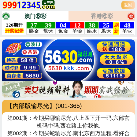
返回
澳门⑥彩
香港⑥彩
【内部版输尽光】(001-365)
第001期：今期买哪输尽光.八上四下开一码.六部玄
机码中码.西在路上你我他.
第002期：今期买蛇输尽光.南北东西万里程.看好合