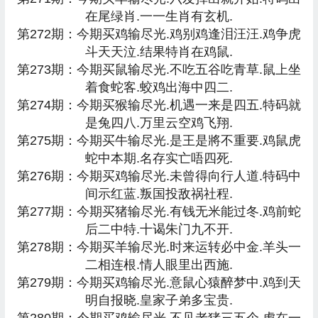
在尾绿肖.一一生肖有玄机.
第272期：今期买鸡输尽光.鸡别鸡逢泪汪汪.鸡争虎
斗天天泣.结果特肖在鸡鼠.
第273期：今期买鼠输尽光.不吃五谷吃青草.鼠上坐
着食蛇客.蛟鸡出海中四二.
第274期：今期买猴输尽光.机遇一来是四五.特码就
是兔四八.万里云空鸡飞翔.
第275期：今期买牛输尽光.是王是將不重要.鸡鼠虎
蛇中本期.名存实亡唔四死.
第276期：今期买鸡输尽光.未曾得向行人道.特码中
间示红蓝.叛国投敌祸社程.
第277期：今期买猪输尽光.有钱无米能过冬.鸡前蛇
后二中特.十谒朱门九不开.
第278期：今期买羊输尽光.时来运转必中金.羊头一
二相连根.情人眼里出西施.
第279期：今期买鸡输尽光.意鼠心猿醉梦中.鸡到天
明自报晓.皇家子弟多宝贵.
第280期：今期买鸡输尽光.不见老猪三五个.虎在一